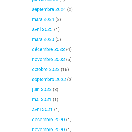
septembre 2024
(2)
mars 2024
(2)
avril 2023
(1)
mars 2023
(3)
décembre 2022
(4)
novembre 2022
(5)
octobre 2022
(16)
septembre 2022
(2)
juin 2022
(3)
mai 2021
(1)
avril 2021
(1)
décembre 2020
(1)
novembre 2020
(1)