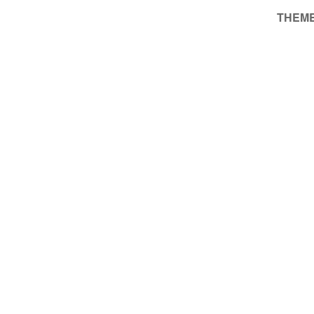
THEME