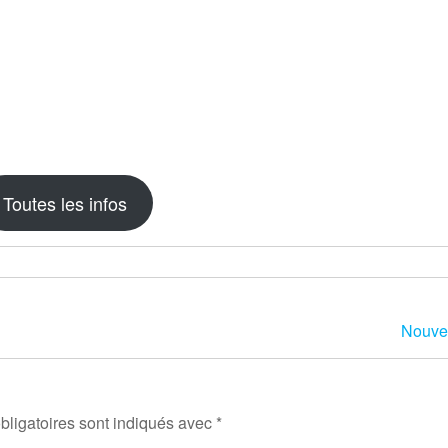
Toutes les infos
Nouvea
ligatoires sont indiqués avec
*