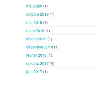
mai 2020
(1)
octobre 2019
(1)
mai 2019
(3)
mars 2019
(1)
février 2019
(1)
décembre 2018
(1)
février 2018
(1)
octobre 2017
(4)
juin 2017
(1)