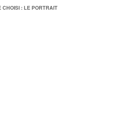
 CHOISI : LE PORTRAIT