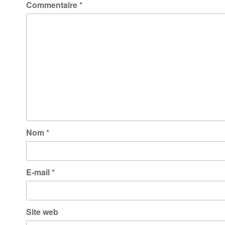
Commentaire
*
Nom
*
E-mail
*
Site web