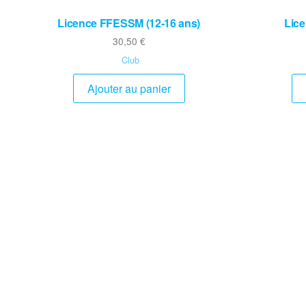
Licence FFESSM (12-16 ans)
Lic
30,50
€
Club
Ajouter au panier