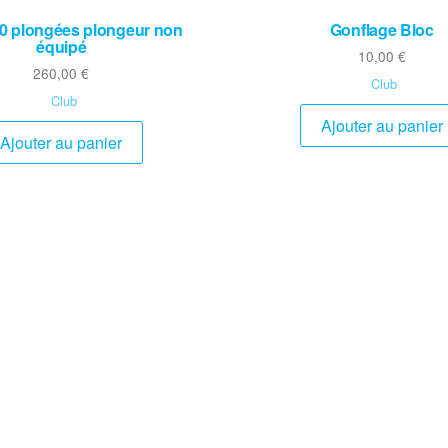
 10 plongées plongeur non
Gonflage Bloc
équipé
10,00
€
260,00
€
Club
Club
Ajouter au panier
Ajouter au panier