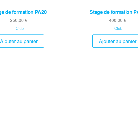
ge de formation PA20
Stage de formation 
250,00
€
400,00
€
Club
Club
Ajouter au panier
Ajouter au panier