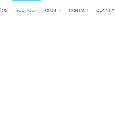
ÉOS
BOUTIQUE
CLUB
CONTACT
CONNEX