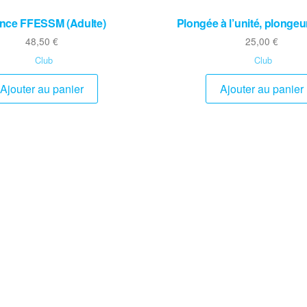
ence FFESSM (Adulte)
Plongée à l’unité, plongeu
48,50
€
25,00
€
Club
Club
Ajouter au panier
Ajouter au panier