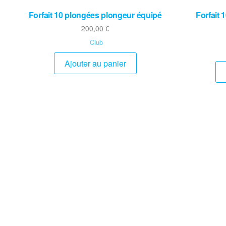
Forfait 10 plongées plongeur équipé
Forfait
200,00
€
Club
Ajouter au panier