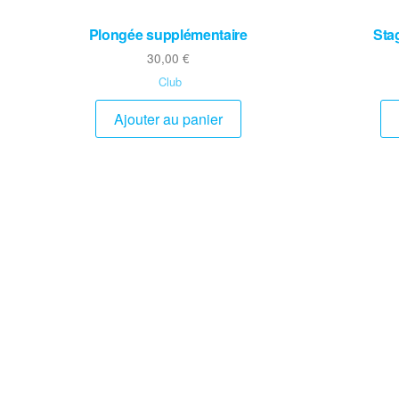
Plongée supplémentaire
Sta
30,00
€
Club
Ajouter au panier