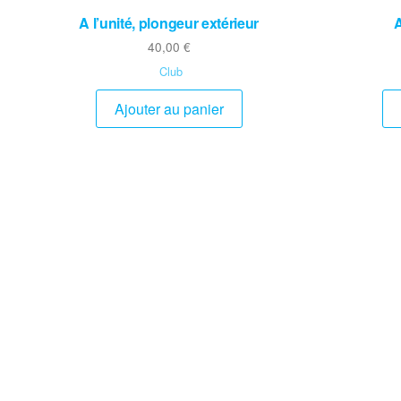
A l’unité, plongeur extérieur
40,00
€
Club
Ajouter au panier