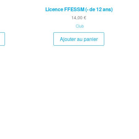
Licence FFESSM (- de 12 ans)
14,00
€
Club
Ajouter au panier