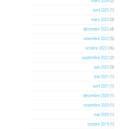
mars 2024
(2)
avril 2023
(1)
mars 2023
(3)
décembre 2022
(4)
novembre 2022
(5)
octobre 2022
(16)
septembre 2022
(2)
juin 2022
(3)
mai 2021
(1)
avril 2021
(1)
décembre 2020
(1)
novembre 2020
(1)
mai 2020
(1)
octobre 2019
(1)