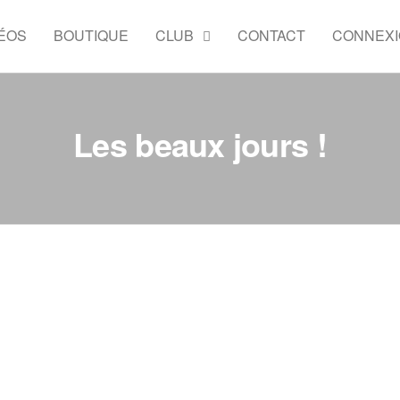
ÉOS
BOUTIQUE
CLUB
CONTACT
CONNEX
Les beaux jours !