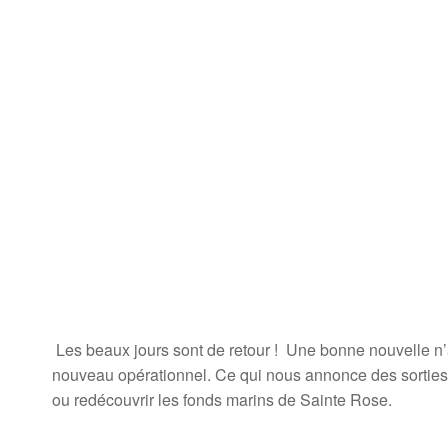
Les beaux jours sont de retour ! Une bonne nouvelle n’a
nouveau opérationnel. Ce qui nous annonce des sorties 
ou redécouvrir les fonds marins de Sainte Rose.