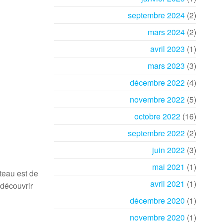
septembre 2024
(2)
mars 2024
(2)
avril 2023
(1)
mars 2023
(3)
décembre 2022
(4)
novembre 2022
(5)
octobre 2022
(16)
septembre 2022
(2)
juin 2022
(3)
mai 2021
(1)
teau est de
avril 2021
(1)
 découvrir
décembre 2020
(1)
novembre 2020
(1)