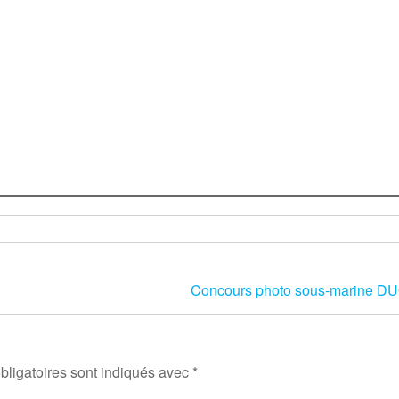
Concours photo sous-marine D
ligatoires sont indiqués avec
*