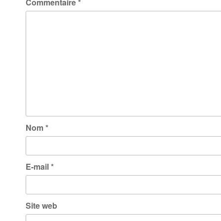
Commentaire
*
Nom
*
E-mail
*
Site web