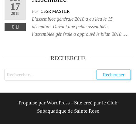
17
Par
CSSR MASTER
2018
L’assemblée générale 2018 a eu lieu le 15
0
décembre. Devant une petite assemblée,
l’assemblée générale a approuvé le bilan 2018.…
RECHERCHE
Rechercher :
Propulsé par WordPress - Site créé par le Club
Subaquatique de Sainte Rose