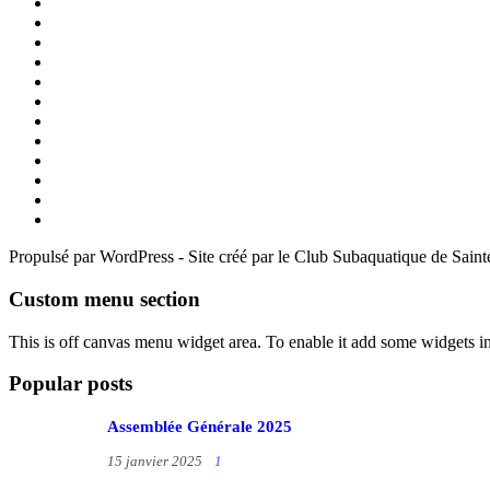
Propulsé par WordPress - Site créé par le Club Subaquatique de Sain
Custom menu section
This is off canvas menu widget area. To enable it add some widgets i
Popular posts
Assemblée Générale 2025
15 janvier 2025
1