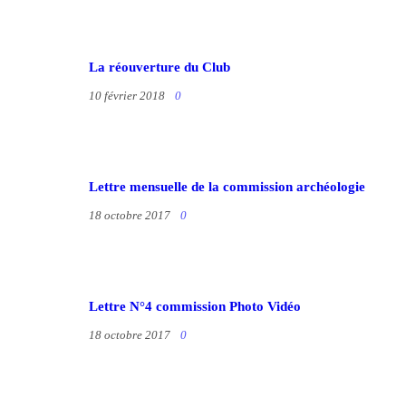
La réouverture du Club
10 février 2018
0
Lettre mensuelle de la commission archéologie
18 octobre 2017
0
Lettre N°4 commission Photo Vidéo
18 octobre 2017
0