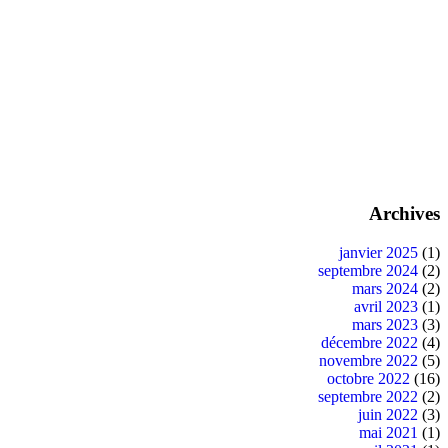
Archives
janvier 2025
(1)
septembre 2024
(2)
mars 2024
(2)
avril 2023
(1)
mars 2023
(3)
décembre 2022
(4)
novembre 2022
(5)
octobre 2022
(16)
septembre 2022
(2)
juin 2022
(3)
mai 2021
(1)