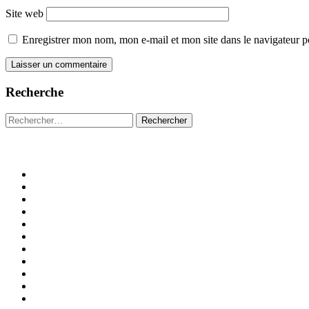
Site web
Enregistrer mon nom, mon e-mail et mon site dans le navigateur
Recherche
Rechercher :