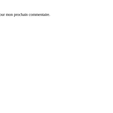
 pour mon prochain commentaire.