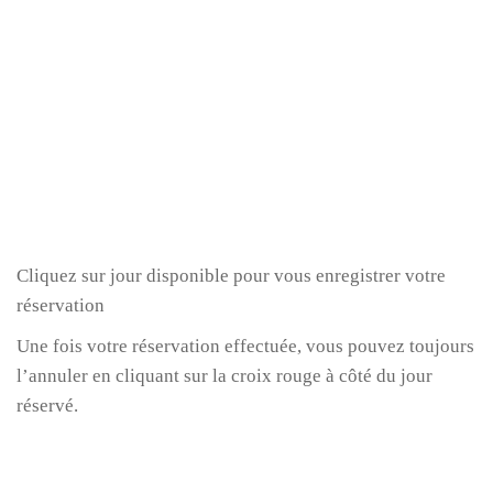
Cliquez sur jour disponible pour vous enregistrer votre
réservation
Une fois votre réservation effectuée, vous pouvez toujours
l’annuler en cliquant sur la croix rouge à côté du jour
réservé.