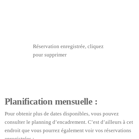
Réservation enregistrée, cliquez
pour supprimer
Planification mensuelle :
Pour obtenir plus de dates disponibles, vous pouvez
consulter le planning d’encadrement. C’est d’ailleurs à cet
endroit que vous pourrez également voir vos réservations
enregistrées :