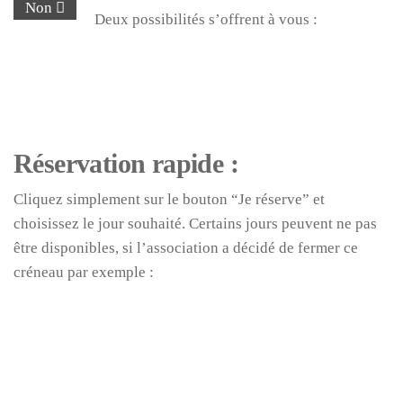
Non
Deux possibilités s’offrent à vous :
Réservation rapide :
Cliquez simplement sur le bouton “Je réserve” et
choisissez le jour souhaité. Certains jours peuvent ne pas
être disponibles, si l’association a décidé de fermer ce
créneau par exemple :