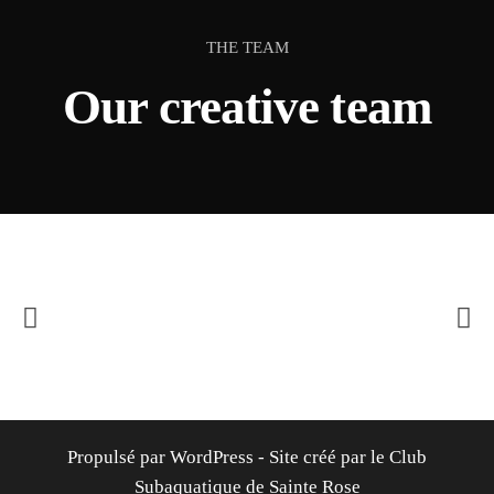
THE TEAM
Our creative team
Propulsé par WordPress - Site créé par le Club
Subaquatique de Sainte Rose