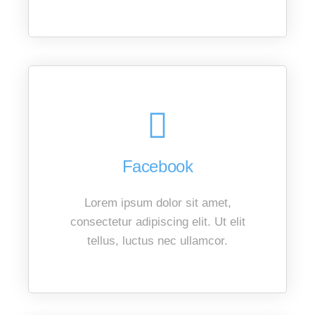
Facebook
Lorem ipsum dolor sit amet,
consectetur adipiscing elit. Ut elit
tellus, luctus nec ullamcor.