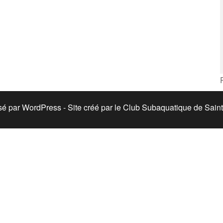
sé par WordPress - Site créé par le Club Subaquatique de Sain